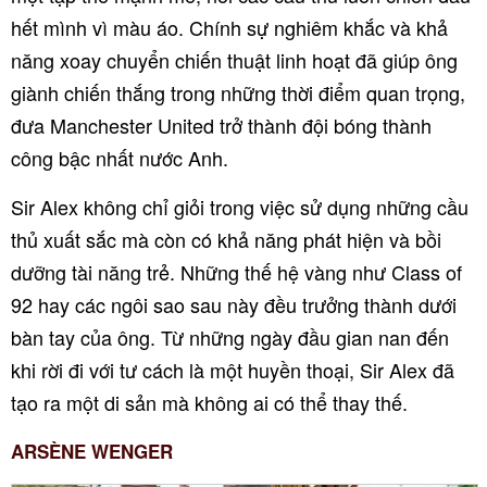
hết mình vì màu áo. Chính sự nghiêm khắc và khả
năng xoay chuyển chiến thuật linh hoạt đã giúp ông
giành chiến thắng trong những thời điểm quan trọng,
đưa Manchester United trở thành đội bóng thành
công bậc nhất nước Anh.
Sir Alex không chỉ giỏi trong việc sử dụng những cầu
thủ xuất sắc mà còn có khả năng phát hiện và bồi
dưỡng tài năng trẻ. Những thế hệ vàng như Class of
92 hay các ngôi sao sau này đều trưởng thành dưới
bàn tay của ông. Từ những ngày đầu gian nan đến
khi rời đi với tư cách là một huyền thoại, Sir Alex đã
tạo ra một di sản mà không ai có thể thay thế.
ARSÈNE WENGER