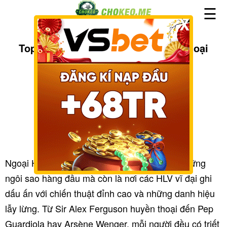
☰
X
Home
>
Tin bóng đá
Top 3+ HLV xuất sắc nhất lịch sử Ngoại
Hạng Anh 2025
Tin bóng đá
|
25/02/2025
by
kèo nhà cái
✚ ĐĂNG KÝ
✍ ĐĂNG NHẬP
Ngoại Hạng Anh không chỉ là sân chơi của những
ngôi sao hàng đầu mà còn là nơi các HLV vĩ đại ghi
dấu ấn với chiến thuật đỉnh cao và những danh hiệu
lẫy lừng. Từ Sir Alex Ferguson huyền thoại đến Pep
Guardiola hay Arsène Wenger, mỗi người đều có triết