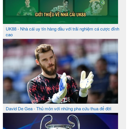
UK88 - Nhà cái uy tín hàng đầu với trải nghiệm cá cược đỉnh
cao
David De Gea - Thủ môn với những pha cứu thua để đời