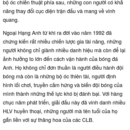
bộ óc chiến thuật phía sau, những con người có khả
năng thay đổi cục diện trận đấu và mang về vinh
quang.
Ngoại Hạng Anh từ khi ra đời vào năm 1992 đã
chứng kiến rất nhiều chiến lược gia tài năng, những
người không chỉ giành nhiều danh hiệu mà còn để lại
ảnh hưởng to lớn đến cách vận hành của bóng đá
Anh. Họ không chỉ đơn thuần là người điều hành đội
bóng mà còn là những bộ óc thiên tài, người định
hình lối chơi, truyền cảm hứng và biến đội bóng của
mình thành những thế lực khó bị đánh bại. Với hàng
chục năm phát triển, giải đấu này đã vinh danh nhiều
HLV huyền thoại, những người mà tên tuổi của họ
gắn liền với sự thăng hoa của các CLB.