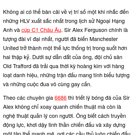
Không ai có thể bàn cãi về vị trí số một khi nhắc đến
những HLV xuất sắc nhất trong lịch sử Ngoại Hạng
Anh và
cúp C1 Châu Âu
. Sir Alex Ferguson chính là
tượng đài vĩ đại nhất, người đã biến Manchester
United trở thành một thế lực thống trị trong suốt hơn
hai thập kỷ. Dưới sự dẫn dắt của ông, đội chủ sân
Old Trafford đã trải qua thời kỳ hoàng kim với hàng
loạt danh hiệu, những trận đấu mang tính biểu tượng
và những cuộc đua vô cùng gay cấn.
Theo các chuyên gia
6686
thì triết lý bóng đá của Sir
Alex không chỉ xoay quanh chiến thuật mà còn là
nghệ thuật quản lý con người. Ông biết cách truyền
động lực, khơi dậy tinh thần chiến đấu và xây dựng
một tập thể mạnh mẽ, nơi các cầu thủ luôn chiến đấu