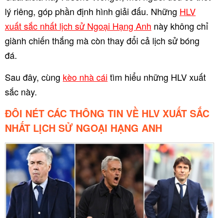
lý riêng, góp phần định hình giải đấu. Những
HLV
xuất sắc nhất lịch sử Ngoại Hạng Anh
này không chỉ
giành chiến thắng mà còn thay đổi cả lịch sử bóng
đá.
Sau đây, cùng
kèo nhà cái
tìm hiểu những HLV xuất
sắc này.
ĐÔI NÉT CÁC THÔNG TIN VỀ HLV XUẤT SẮC
NHẤT LỊCH SỬ NGOẠI HẠNG ANH