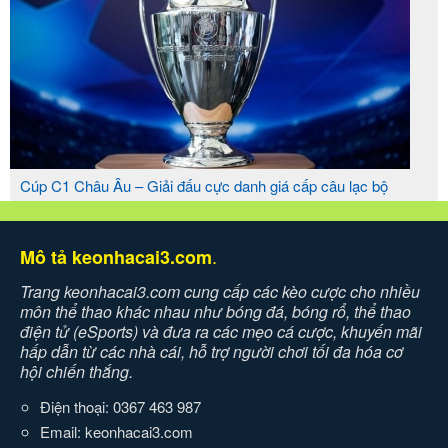
Cúp C1 Châu Âu – Giải đấu cực danh giá cấp câu lạc bộ
.
Mô tả keonhacai3.com
Trang keonhacai3.com cung cấp các kèo cược cho nhiều
môn thể thao khác nhau như bóng đá, bóng rổ, thể thao
điện tử (eSports) và đưa ra các mẹo cá cược, khuyến mãi
hấp dẫn từ các nhà cái, hỗ trợ người chơi tối đa hóa cơ
hội chiến thắng.
Điện thoại: 0367 463 987
Email: keonhacai3.com